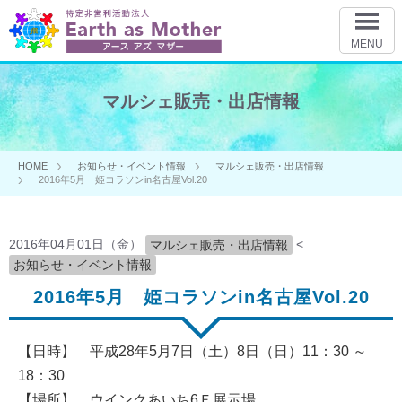
MENU
マルシェ販売・出店情報
HOME
お知らせ・イベント情報
マルシェ販売・出店情報
2016年5月 姫コラソンin名古屋Vol.20
2016年04月01日（金）
<
マルシェ販売・出店情報
お知らせ・イベント情報
2016年5月 姫コラソンin名古屋Vol.20
【日時】 平成28年5月7日（土）8日（日）11：30 ～
18：30
【場所】 ウインクあいち6Ｆ展示場