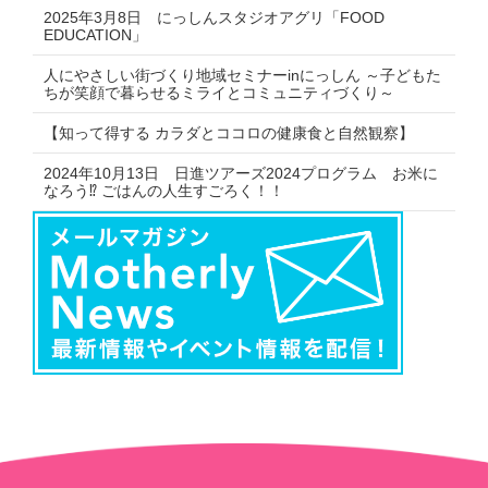
2025年3月8日 にっしんスタジオアグリ「FOOD
EDUCATION」
人にやさしい街づくり地域セミナーinにっしん ～子どもた
ちが笑顔で暮らせるミライとコミュニティづくり～
【知って得する カラダとココロの健康食と自然観察】
2024年10月13日 日進ツアーズ2024プログラム お米に
なろう⁉ ごはんの人生すごろく！！