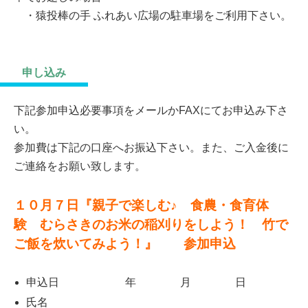
・猿投棒の手 ふれあい広場の駐車場をご利用下さい。
申し込み
下記参加申込必要事項をメールかFAXにてお申込み下さ
い。
参加費は下記の口座へお振込下さい。また、ご入金後に
ご連絡をお願い致します。
１０月７日『親子で楽しむ♪ 食農・食育体
験 むらさきのお米の稲刈りをしよう！ 竹で
ご飯を炊いてみよう！』 参加申込
申込日 年 月 日
氏名