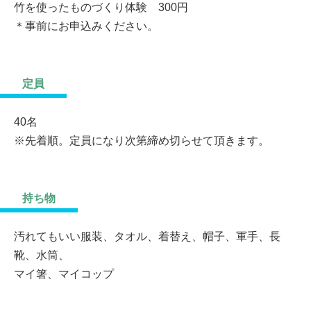
竹を使ったものづくり体験 300円
＊事前にお申込みください。
定員
40名
※先着順。定員になり次第締め切らせて頂きます。
持ち物
汚れてもいい服装、タオル、着替え、帽子、軍手、長
靴、水筒、
マイ箸、マイコップ