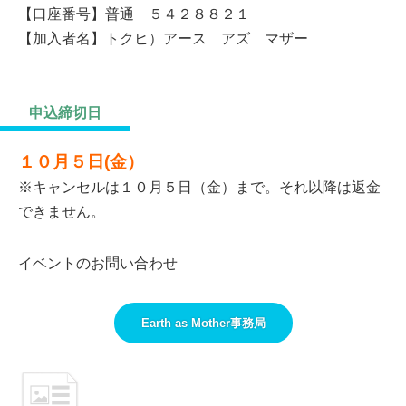
【口座番号】普通 ５４２８８２１
【加入者名】トクヒ）アース アズ マザー
申込締切日
１０月５日(金）
※キャンセルは１０月５日（金）まで。それ以降は返金
できません。
イベントのお問い合わせ
Earth as Mother事務局