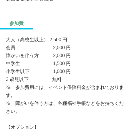
参加費
大人（高校生以上） 2,500 円
会員 2,000 円
障がいを伴う方 2,000 円
中学生 1,500 円
小学生以下 1,000 円
3 歳児以下 無料
※ 参加費用には、イベント保険料金が含まれておりま
す。
※ 障がいを伴う方は、各種福祉手帳などをお持ちくだ
さい。
【オプション】