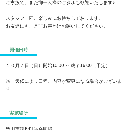
ご家族で、また御一人様のご参加も歓迎いたします♪
スタッフ一同、楽しみにお待ちしております。
お友達にも、是非お声かけお誘いしてください。
開催日時
１０月７日（日）開始10:00 ～ 終了16:00（予定）
※ 天候により日程、内容が変更になる場合がございま
す。
実施場所
豊田市猿投町当会圃場