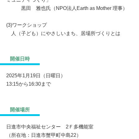
黒田 雅也氏（NPO法人Earth as Mother 理事）
(3)ワークショップ
人（子ども）にやさしいまち、居場所づくりとは
開催日時
2025年1月19日（日曜日）
13:15から16:30まで
開催場所
日進市中央福祉センター 2Ｆ多機能室
（所在地：日進市蟹甲町中島22）