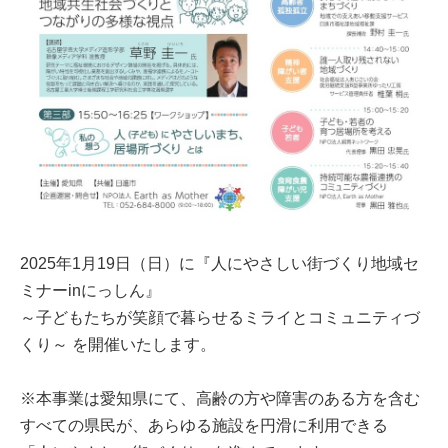
2025年1月19日（日）に『人にやさしい街づくり地域セ
ミナーinにっしん』
～子どもたちが笑顔で暮らせるミライとコミュニティづ
くり～ を開催いたします。
※本事業は愛知県にて、高齢の方や障害のある方を含む
すべての県民が、あらゆる施設を円滑に利用できる