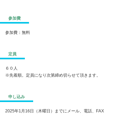
参加費
参加費：無料
定員
６０人
※先着順。定員になり次第締め切らせて頂きます。
申し込み
2025年1月16日（木曜日）までにメール、電話、FAX