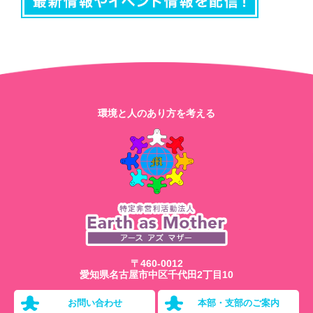
環境と人のあり方を考える
〒460-0012
愛知県名古屋市中区千代田2丁目10
お問い合わせ
本部・支部のご案内