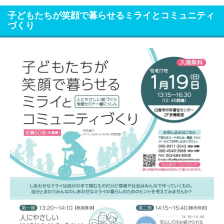
子どもたちが笑顔で暮らせるミライとコミュニティ
づくり