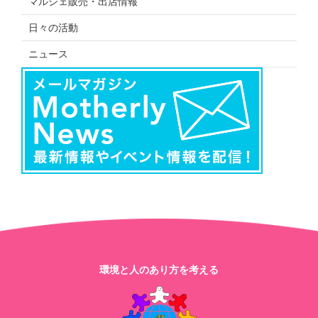
マルシェ販売・出店情報
日々の活動
ニュース
環境と人のあり方を考える