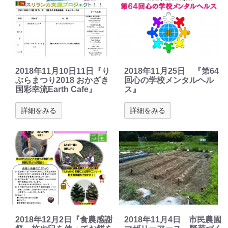
2018年11月10日11日『り
2018年11月25日 『第64
ぶらまつり2018 おかざき
回心の学校メンタルヘル
国彩幸流Earth Cafe』
ス』
詳細をみる
詳細をみる
2018年12月2日『食農感謝
2018年11月4日 市民農園