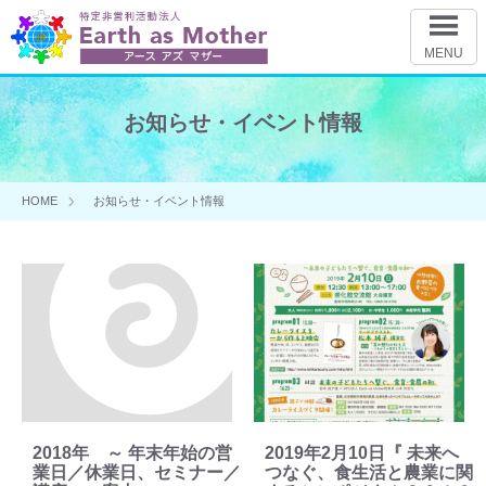
MENU
お知らせ・イベント情報
HOME
お知らせ・イベント情報
2018年 ～ 年末年始の営
2019年2月10日『 未来へ
業日／休業日、セミナー／
つなぐ、食生活と農業に関